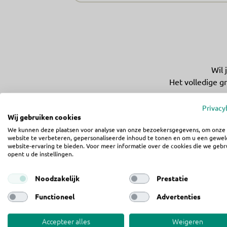
Wil 
Het volledige gr
Privacy
Wij gebruiken cookies
We kunnen deze plaatsen voor analyse van onze bezoekersgegevens, om onze
website te verbeteren, gepersonaliseerde inhoud te tonen en om u een gewel
website-ervaring te bieden. Voor meer informatie over de cookies die we gebr
opent u de instellingen.
Noodzakelijk
Prestatie
Functioneel
Advertenties
Accepteer alles
Weigeren