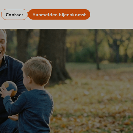
Contact
Aanmelden bijeenkomst