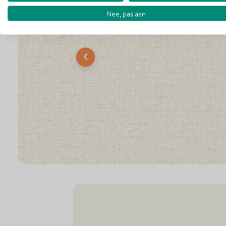
Nee, pas aan