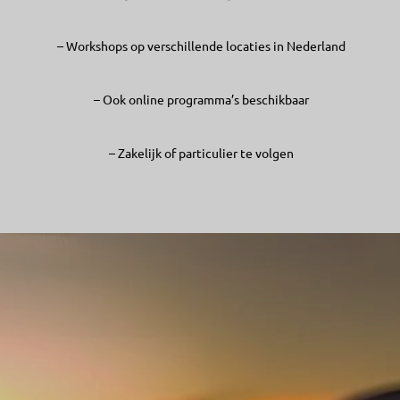
– Workshops op verschillende locaties in Nederland
– Ook online programma’s beschikbaar
– Zakelijk of particulier te volgen