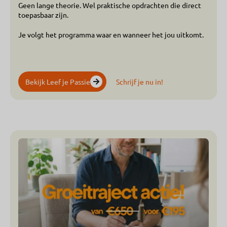
Geen lange theorie. Wel praktische opdrachten die direct
toepasbaar zijn.
Je volgt het programma waar en wanneer het jou uitkomt.
Bekijk Leef je Passie
Schrijf je nu in!