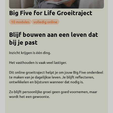
Big Five for Life Groeitraject
10 modules
volledig online
Blijf bouwen aan een leven dat
bij je past
Inzicht krijgen is één ding.
Het vasthouden is vaak veel lastiger.
Dit online groeitraject helpt je om jouw Big Five onderdeel
te maken van je dagelijkse leven. Je blijft reflecteren,
ontwikkelen en bijsturen wanneer dat nodig is.
Zo blijft persoonlijke groei geen goed voornemen, maar
wordt het een gewoonte.