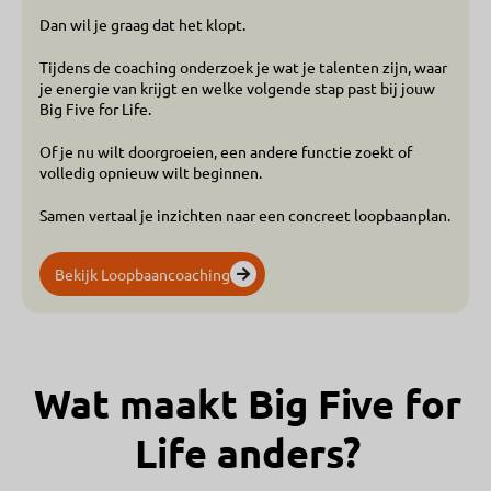
Dan wil je graag dat het klopt.
Tijdens de coaching onderzoek je wat je talenten zijn, waar
je energie van krijgt en welke volgende stap past bij jouw
Big Five for Life.
Of je nu wilt doorgroeien, een andere functie zoekt of
volledig opnieuw wilt beginnen.
Samen vertaal je inzichten naar een concreet loopbaanplan.
Bekijk Loopbaancoaching
Wat maakt Big Five for
Life anders?