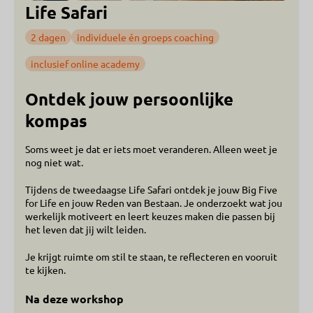
Life Safari
2 dagen
individuele én groeps coaching
inclusief online academy
Ontdek jouw persoonlijke
kompas
Soms weet je dat er iets moet veranderen. Alleen weet je
nog niet wat.
Tijdens de tweedaagse Life Safari ontdek je jouw Big Five
for Life en jouw Reden van Bestaan. Je onderzoekt wat jou
werkelijk motiveert en leert keuzes maken die passen bij
het leven dat jij wilt leiden.
Je krijgt ruimte om stil te staan, te reflecteren en vooruit
te kijken.
Na deze workshop