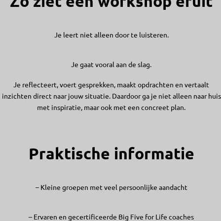
Zo ziet een workshop eruit
Je leert niet alleen door te luisteren.
Je gaat vooral aan de slag.
Je reflecteert, voert gesprekken, maakt opdrachten en vertaalt
inzichten direct naar jouw situatie. Daardoor ga je niet alleen naar huis
met inspiratie, maar ook met een concreet plan.
Praktische informatie
– Kleine groepen met veel persoonlijke aandacht
– Ervaren en gecertificeerde Big Five for Life coaches