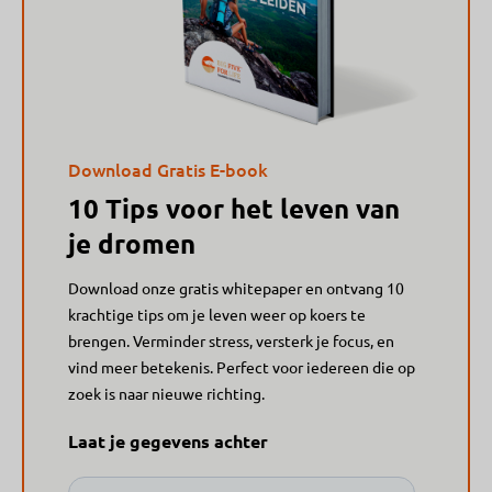
Download Gratis E-book
10 Tips voor het leven van
je dromen
Download onze gratis whitepaper en ontvang 10
krachtige tips om je leven weer op koers te
brengen. Verminder stress, versterk je focus, en
vind meer betekenis. Perfect voor iedereen die op
zoek is naar nieuwe richting.
Laat je gegevens achter