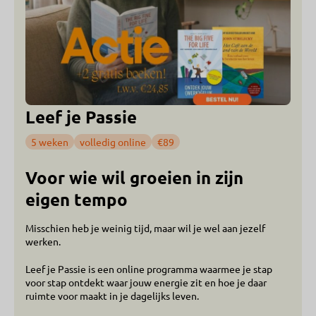
Leef je Passie
5 weken
volledig online
€89
Voor wie wil groeien in zijn
eigen tempo
Misschien heb je weinig tijd, maar wil je wel aan jezelf
werken.
Leef je Passie is een online programma waarmee je stap
voor stap ontdekt waar jouw energie zit en hoe je daar
ruimte voor maakt in je dagelijks leven.