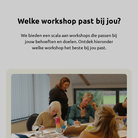
Welke workshop past bij jou?
We bieden een scala aan workshops die passen bij
jouw behoeften en doelen. Ontdek hieronder
welke workshop het beste bij jou past.