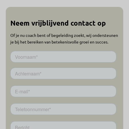
Neem vrijblijvend contact op
Of je nu coach bent of begeleiding zoekt, wij ondersteunen
je bij het bereiken van betekenisvolle groei en succes.