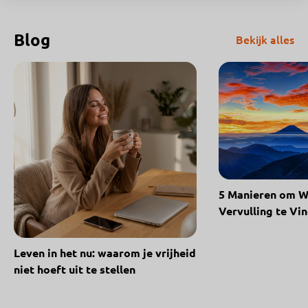
Blog
Bekijk alles
5 Manieren om W
Vervulling te Vi
Leven in het nu: waarom je vrijheid
niet hoeft uit te stellen