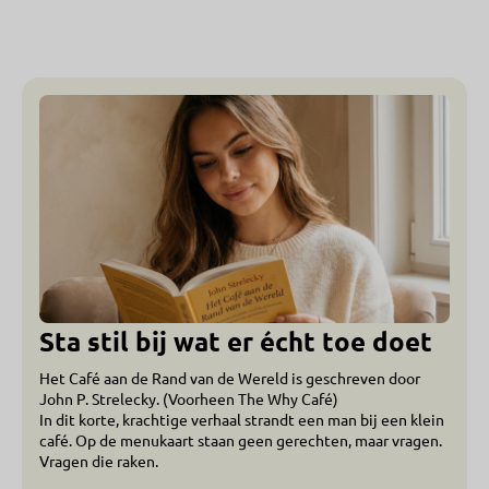
Sta stil bij wat er écht toe doet
Het Café aan de Rand van de Wereld is geschreven door
John P. Strelecky
. (Voorheen The Why Café)
In dit korte, krachtige verhaal strandt een man bij een klein
café. Op de menukaart staan geen gerechten, maar vragen.
Vragen die raken.