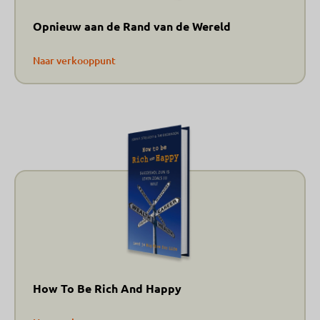
Opnieuw aan de Rand van de Wereld
Naar verkooppunt
How To Be Rich And Happy