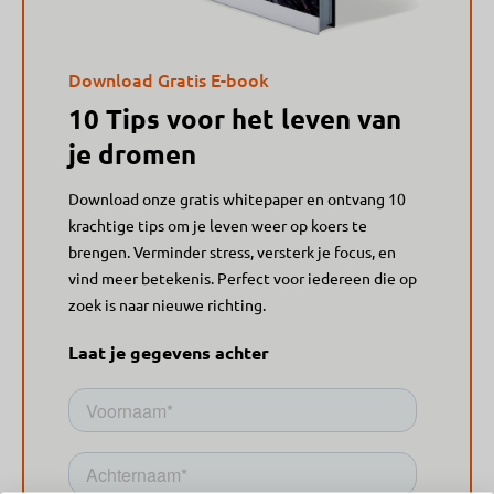
Download Gratis E-book
10 Tips voor het leven van
je dromen
Download onze gratis whitepaper en ontvang 10
krachtige tips om je leven weer op koers te
brengen. Verminder stress, versterk je focus, en
vind meer betekenis. Perfect voor iedereen die op
zoek is naar nieuwe richting.
Laat je gegevens achter