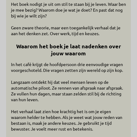
Het boek nodigt je uit om stil te staan bij je leven. Waar ben
je mee bezig? Waarom doe je wat je doet? En past dat nog
bij wie je wilt zijn?
Geen zware theorie, maar een toegankelijk verhaal dat je
aan het denken zet. Over werk, tijd en keuzes.
Waarom het boek je laat nadenken over
jouw waarom
In het café krijgt de hoofdpersoon drie eenvoudige vragen
voorgeschoteld. Die vragen zetten zijn wereld op zijn kop.
Langzaam ontdekt hij dat veel mensen leven op de
automatische piloot. Ze rennen van afspraak naar afspraak.
Ze vullen hun dagen, maar staan zelden stil bij de richting
van hun leven.
Het verhaal laat zien hoe krachtig het is om je eigen
waarom helder te hebben. Als je weet wat jouw reden van
bestaan is, maak je andere keuzes. Je gebruikt je tijd
bewuster. Je voelt meer rust en betekenis.