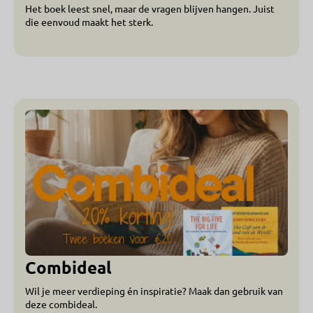
Het boek leest snel, maar de vragen blijven hangen. Juist
die eenvoud maakt het sterk.
Combideal
Wil je meer verdieping én inspiratie? Maak dan gebruik van
deze combideal.