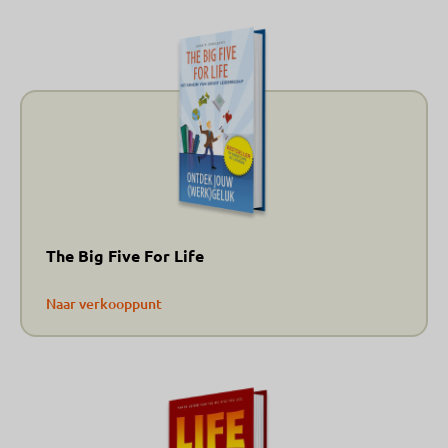
The Big Five For Life
Naar verkooppunt