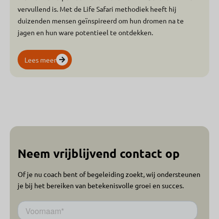
vervullend is. Met de Life Safari methodiek heeft hij
duizenden mensen geïnspireerd om hun dromen na te
jagen en hun ware potentieel te ontdekken.
Lees meer
Neem vrijblijvend contact op
Of je nu coach bent of begeleiding zoekt, wij ondersteunen
je bij het bereiken van betekenisvolle groei en succes.