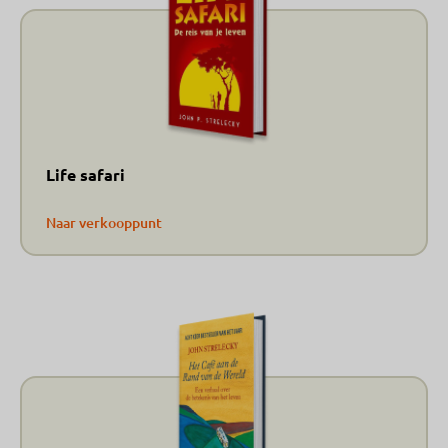
Life safari
Naar verkooppunt