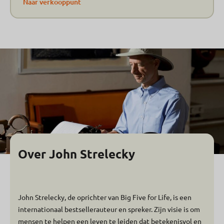
Naar verkooppunt
Over John Strelecky
John Strelecky, de oprichter van Big Five for Life, is een
internationaal bestsellerauteur en spreker. Zijn visie is om
mensen te helpen een leven te leiden dat betekenisvol en