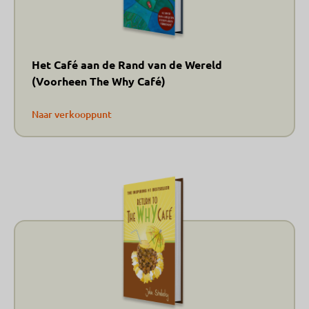
Het Café aan de Rand van de Wereld
(Voorheen The Why Café)
Naar verkooppunt