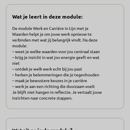
Wat je leert in deze module:
De module Werk en Carrière in Lijn met je
Waarden helpt je om jouw werk opnieuw te
verbinden met wat jij belangrijk vindt. Na deze
module:
– weet je welke waarden voor jou centraal staan
– krijg je inzicht in wat jou energie geeft en wat
niet
– ontdek je welk werk echt bij jou past
– herken je belemmeringen die je tegenhouden
– maak je bewustere keuzes in je carrière
– werk je aan een richting die duurzaam voelt
Je blijft niet hangen in reflectie. Je vertaalt jouw
inzichten naar concrete stappen.