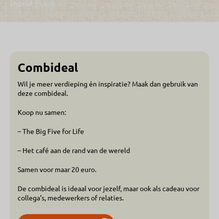
Ingrid
Frank
Combideal
Wil je meer verdieping én inspiratie? Maak dan gebruik van
deze combideal.
Koop nu samen:
– The Big Five for Life
– Het café aan de rand van de wereld
Samen voor maar 20 euro.
De combideal is ideaal voor jezelf, maar ook als cadeau voor
collega’s, medewerkers of relaties.