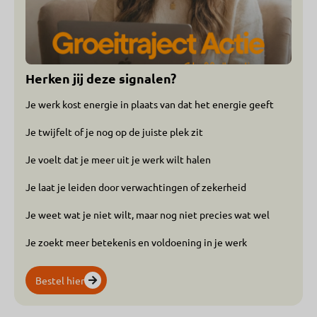
Herken jij deze signalen?
Je werk kost energie in plaats van dat het energie geeft
Je twijfelt of je nog op de juiste plek zit
Je voelt dat je meer uit je werk wilt halen
Je laat je leiden door verwachtingen of zekerheid
Je weet wat je niet wilt, maar nog niet precies wat wel
Je zoekt meer betekenis en voldoening in je werk
Bestel hier