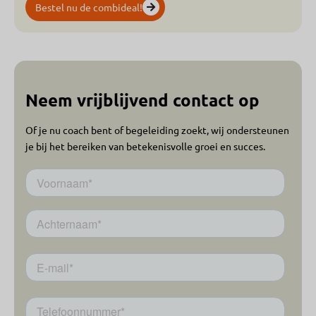
Bestel nu de combideal!
Neem vrijblijvend contact op
Of je nu coach bent of begeleiding zoekt, wij ondersteunen
je bij het bereiken van betekenisvolle groei en succes.