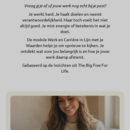
Vraag jij je af of jouw werk nog echt bij je past?
Je werkt hard. Je haalt doelen en neemt
verantwoordelijkheid. Maar toch voelt het niet
altijd goed. Je mist energie of betekenis in wat je
doet.
De module Werk en Carrière in Lijn met je
Waarden helpt je om opnieuw te kijken. Je
ontdekt wat voor jou belangrijk is en hoe je jouw
werk daarop afstemt.
Gebaseerd op de inzichten uit The Big Five For
Life.