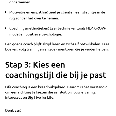
ondernemen.
Motivatie en empathie: Geef je cliënten een steuntje in de
rug zonder het over te nemen.
Coachingsmethodieken: Leer technieken zoals NLP, GROW-
model en positieve psychologie.
Een goede coach blijft altijd leren en zichzelf ontwikkelen. Lees
boeken, volg trainingen en zoek mentoren die je verder helpen.
Stap 3: Kies een
coachingstijl die bij je past
Life coaching is een breed vakgebied. Daarom is het verstandig
om een richting te kiezen die aansluit bij jouw ervaring,
interesses en Big Five for Life.
Denk aan: