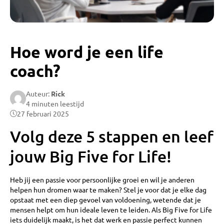
Hoe word je een life
coach?
Auteur:
Rick
4 minuten leestijd
27 februari 2025
Volg deze 5 stappen en leef
jouw Big Five for Life!
Heb jij een passie voor persoonlijke groei en wil je anderen
helpen hun dromen waar te maken? Stel je voor dat je elke dag
opstaat met een diep gevoel van voldoening, wetende dat je
mensen helpt om hun ideale leven te leiden. Als Big Five for Life
iets duidelijk maakt, is het dat werk en passie perfect kunnen