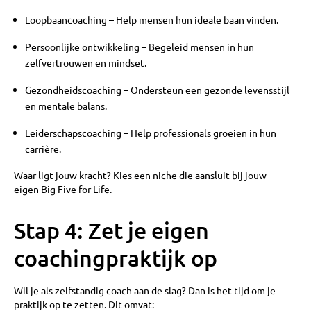
Loopbaancoaching – Help mensen hun ideale baan vinden.
Persoonlijke ontwikkeling – Begeleid mensen in hun
zelfvertrouwen en mindset.
Gezondheidscoaching – Ondersteun een gezonde levensstijl
en mentale balans.
Leiderschapscoaching – Help professionals groeien in hun
carrière.
Waar ligt jouw kracht? Kies een niche die aansluit bij jouw
eigen Big Five for Life.
Stap 4: Zet je eigen
coachingpraktijk op
Wil je als zelfstandig coach aan de slag? Dan is het tijd om je
praktijk op te zetten. Dit omvat: