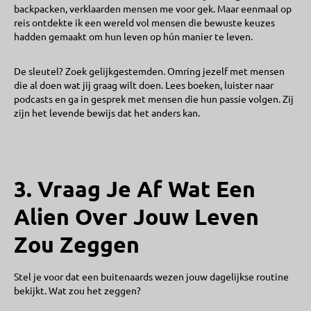
backpacken, verklaarden mensen me voor gek. Maar eenmaal op
reis ontdekte ik een wereld vol mensen die bewuste keuzes
hadden gemaakt om hun leven op hún manier te leven.
De sleutel? Zoek gelijkgestemden. Omring jezelf met mensen
die al doen wat jij graag wilt doen. Lees boeken, luister naar
podcasts en ga in gesprek met mensen die hun passie volgen. Zij
zijn het levende bewijs dat het anders kan.
3. Vraag Je Af Wat Een
Alien Over Jouw Leven
Zou Zeggen
Stel je voor dat een buitenaards wezen jouw dagelijkse routine
bekijkt. Wat zou het zeggen?