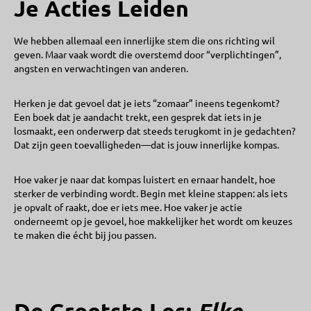
Je Acties Leiden
We hebben allemaal een innerlijke stem die ons richting wil
geven. Maar vaak wordt die overstemd door “verplichtingen”,
angsten en verwachtingen van anderen.
Herken je dat gevoel dat je iets “zomaar” ineens tegenkomt?
Een boek dat je aandacht trekt, een gesprek dat iets in je
losmaakt, een onderwerp dat steeds terugkomt in je gedachten?
Dat zijn geen toevalligheden—dat is jouw innerlijke kompas.
Hoe vaker je naar dat kompas luistert en ernaar handelt, hoe
sterker de verbinding wordt. Begin met kleine stappen: als iets
je opvalt of raakt, doe er iets mee. Hoe vaker je actie
onderneemt op je gevoel, hoe makkelijker het wordt om keuzes
te maken die écht bij jou passen.
Elke