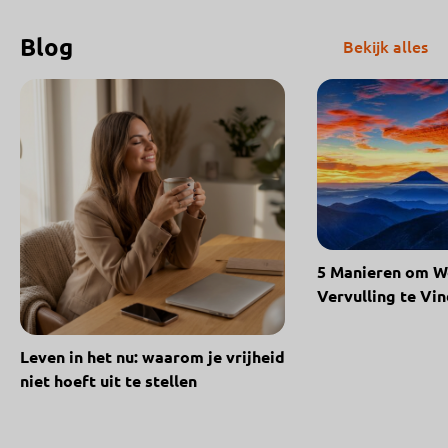
Blog
Bekijk alles
5 Manieren om We
Vervulling te Vin
Leven in het nu: waarom je vrijheid
niet hoeft uit te stellen