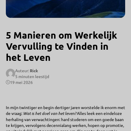
5 Manieren om Werkelijk
Vervulling te Vinden in
het Leven
Auteur:
Rick
5 minuten leestijd
19 mei 2026
In mijn twintiger en begin dertiger jaren worstelde ik enorm met
de vraag:
Wat is het doel van het leven?
Alles leek een eindeloze
herhaling van verwachtingen: hard studeren om een goede baan
te krijgen, vervolgens decennialang werken, hopen op promotie,