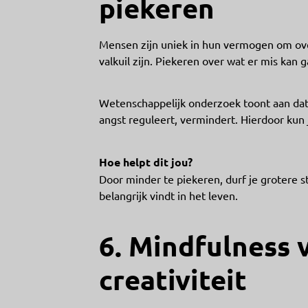
piekeren
Mensen zijn uniek in hun vermogen om ov
valkuil zijn. Piekeren over wat er mis kan g
Wetenschappelijk onderzoek toont aan dat 
angst reguleert, vermindert. Hierdoor ku
Hoe helpt dit jou?
Door minder te piekeren, durf je grotere st
belangrijk vindt in het leven.
6. Mindfulness 
creativiteit