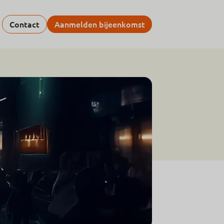
Contact
Aanmelden bijeenkomst